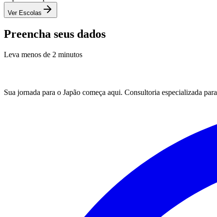
Ver Escolas
Preencha seus dados
Leva menos de 2 minutos
Sua jornada para o Japão começa aqui. Consultoria especializada para 