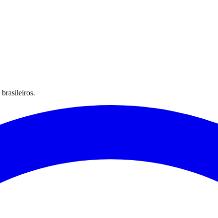
brasileiros.