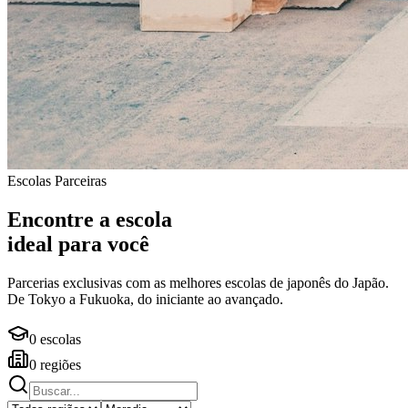
Escolas Parceiras
Encontre a escola
ideal para você
Parcerias exclusivas com as melhores escolas de japonês do Japão.
De Tokyo a Fukuoka, do iniciante ao avançado.
0
escolas
0
regiões