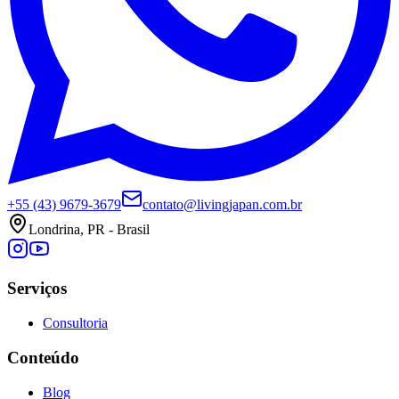
+55 (43) 9679-3679
contato@livingjapan.com.br
Londrina, PR - Brasil
Serviços
Consultoria
Conteúdo
Blog