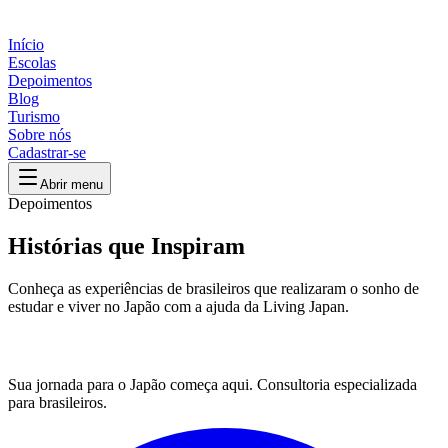
Início
Escolas
Depoimentos
Blog
Turismo
Sobre nós
Cadastrar-se
Abrir menu
Depoimentos
Histórias que Inspiram
Conheça as experiências de brasileiros que realizaram o sonho de
estudar e viver no Japão com a ajuda da Living Japan.
Sua jornada para o Japão começa aqui. Consultoria especializada
para brasileiros.