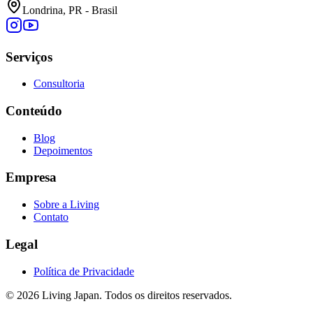
Londrina, PR - Brasil
Serviços
Consultoria
Conteúdo
Blog
Depoimentos
Empresa
Sobre a Living
Contato
Legal
Política de Privacidade
©
2026
Living Japan. Todos os direitos reservados.